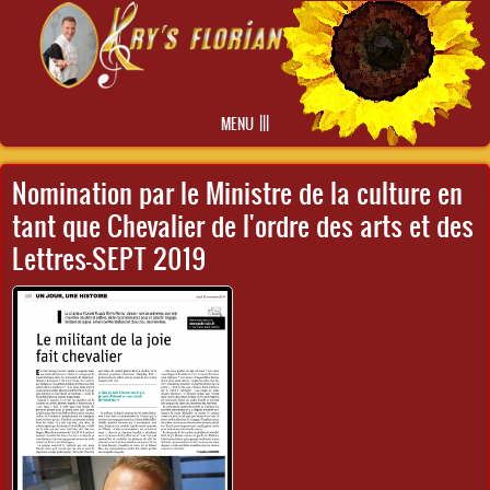
Skip to main content
MENU
Nomination par le Ministre de la culture en
tant que Chevalier de l'ordre des arts et des
Lettres-SEPT 2019