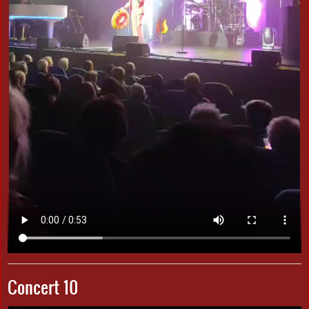
Concert 10