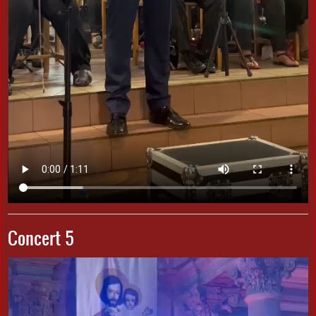
Concert 5