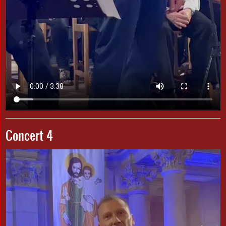
Concert 4