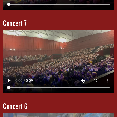
Concert 7
Concert 6