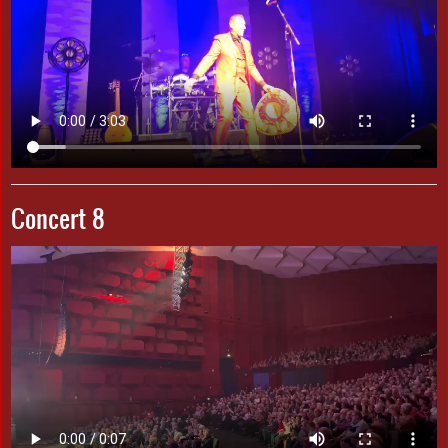
Concert 8