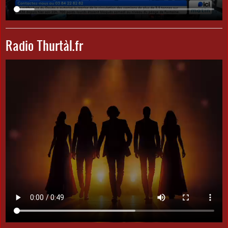
Radio Thurtàl.fr