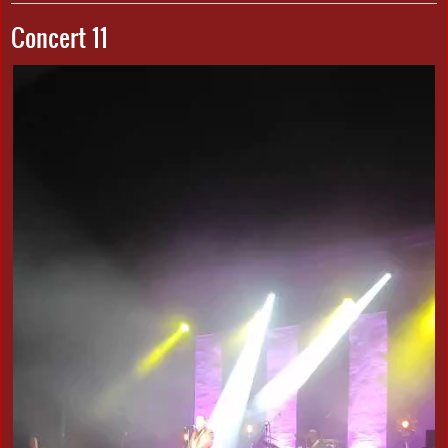
Concert 11