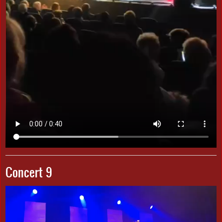
Concert 9